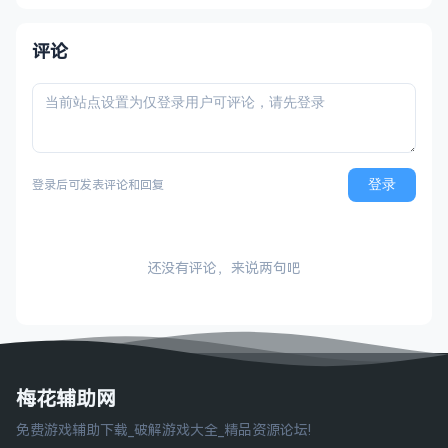
评论
登录
登录后可发表评论和回复
还没有评论，来说两句吧
梅花辅助网
免费游戏辅助下载_破解游戏大全_精品资源论坛!