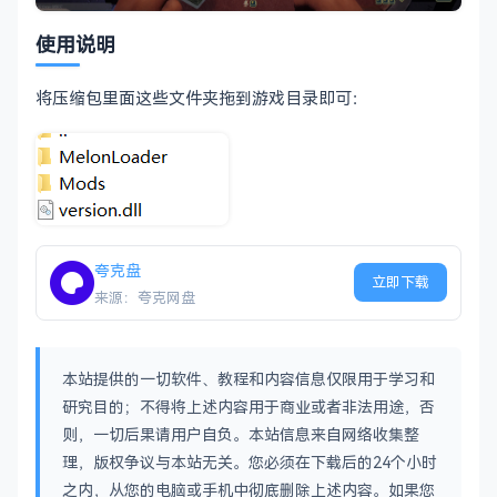
使用说明
将压缩包里面这些文件夹拖到游戏目录即可：
夸克盘
立即下载
来源：夸克网盘
本站提供的一切软件、教程和内容信息仅限用于学习和
研究目的；不得将上述内容用于商业或者非法用途，否
则，一切后果请用户自负。本站信息来自网络收集整
理，版权争议与本站无关。您必须在下载后的24个小时
之内，从您的电脑或手机中彻底删除上述内容。如果您