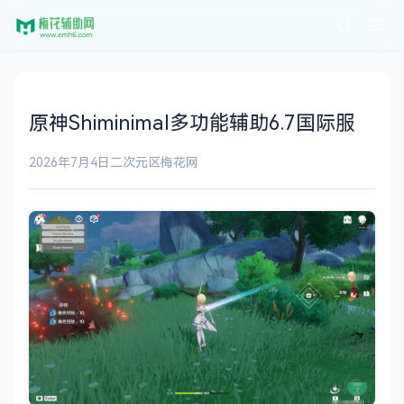
原神Shiminimal多功能辅助6.7国际服
2026年7月4日
二次元区
梅花网