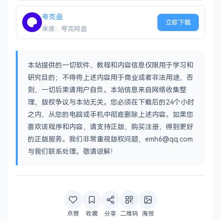
夸克盘
立即下载
来源：夸克网盘
本站提供的一切软件、教程和内容信息仅限用于学习和
研究目的；不得将上述内容用于商业或者非法用途，否
则，一切后果请用户自负。本站信息来自网络收集整
理，版权争议与本站无关。您必须在下载后的24个小时
之内，从您的电脑或手机中彻底删除上述内容。如果您
喜欢该程序和内容，请支持正版，购买注册，得到更好
的正版服务。我们非常重视版权问题，emh6@qq.com
与我们联系处理。敬请谅解！
点赞
收藏
分享
二维码
海报