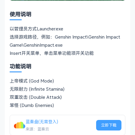
使用说明
以管理员方式Launcher.exe
选择游戏路径，例如：Genshin Impact\Genshin Impact
Game\GenshinImpact.exe
Insert开关菜单，单击菜单功能项开关功能
功能说明
上帝模式 (God Mode)
无限耐力 (Infinite Stamina)
双重攻击 (Double Attack)
笨怪 (Dumb Enemies)
蓝奏盘(无需登入)
立即下载
来源：蓝奏云