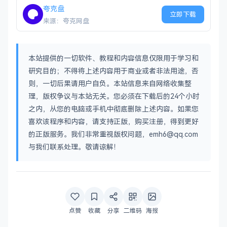
夸克盘
立即下载
来源：夸克网盘
本站提供的一切软件、教程和内容信息仅限用于学习和
研究目的；不得将上述内容用于商业或者非法用途，否
则，一切后果请用户自负。本站信息来自网络收集整
理，版权争议与本站无关。您必须在下载后的24个小时
之内，从您的电脑或手机中彻底删除上述内容。如果您
喜欢该程序和内容，请支持正版，购买注册，得到更好
的正版服务。我们非常重视版权问题，emh6@qq.com
与我们联系处理。敬请谅解！
点赞
收藏
分享
二维码
海报