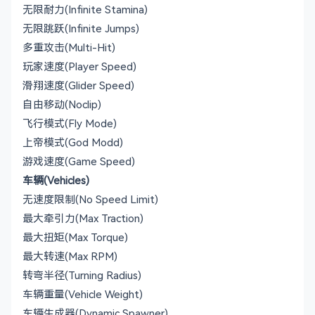
无限耐力(Infinite Stamina)
无限跳跃(Infinite Jumps)
多重攻击(Multi-Hit)
玩家速度(Player Speed)
滑翔速度(Glider Speed)
自由移动(Noclip)
飞行模式(Fly Mode)
上帝模式(God Modd)
游戏速度(Game Speed)
车辆(Vehicles)
无速度限制(No Speed Limit)
最大牵引力(Max Traction)
最大扭矩(Max Torque)
最大转速(Max RPM)
转弯半径(Turning Radius)
车辆重量(Vehicle Weight)
车辆生成器(Dynamic Spawner)