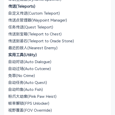
传送(Teleports)
自定义传送(Custom Teleport)
传送点管理器(Waypoint Manager)
任务传送(Quest Teleport)
传送到宝箱(Teleport to Chest)
传送到谕石(Teleport to Oracle Stone)
最近的敌人(Nearest Enemy)
实用工具(Utility)
自动对话(Auto Dialogue)
自动过场(Auto Cutcene)
免罪(No Crime)
自动任务(Auto Quest)
自动钓鱼(Auto Fish)
粉爪大劫案(Pink Paw Heist)
帧率解锁(FPS Unlocker)
视野覆盖(FOV Overrride)