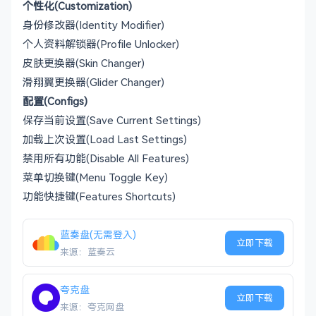
个性化(Customization)
身份修改器(Identity Modifier)
个人资料解锁器(Profile Unlocker)
皮肤更换器(Skin Changer)
滑翔翼更换器(Glider Changer)
配置(Configs)
保存当前设置(Save Current Settings)
加载上次设置(Load Last Settings)
禁用所有功能(Disable All Features)
菜单切换键(Menu Toggle Key)
功能快捷键(Features Shortcuts)
蓝奏盘(无需登入)
立即下载
来源：蓝奏云
夸克盘
立即下载
来源：夸克网盘