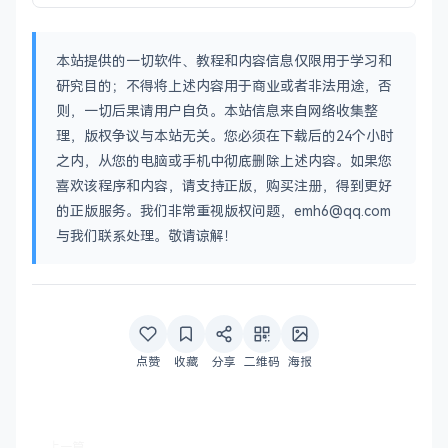
本站提供的一切软件、教程和内容信息仅限用于学习和
研究目的；不得将上述内容用于商业或者非法用途，否
则，一切后果请用户自负。本站信息来自网络收集整
理，版权争议与本站无关。您必须在下载后的24个小时
之内，从您的电脑或手机中彻底删除上述内容。如果您
喜欢该程序和内容，请支持正版，购买注册，得到更好
的正版服务。我们非常重视版权问题，emh6@qq.com
与我们联系处理。敬请谅解！
点赞
收藏
分享
二维码
海报
上一篇