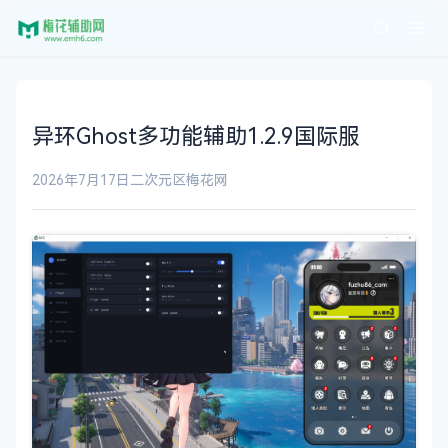
异环Ghost多功能辅助1.2.9国际服
2026年7月17日
二次元区
梅花网