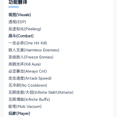
功能翻译
视觉(Visuals)
透视(ESP)
反虚拟化(Peeking)
战斗(Combat)
一击必杀(One Hit Kill)
敌人无害(Harmless Enemies)
冻结敌人(Freeze Enmies)
杀戮光环(Kill Aura)
必定暴击(Always Crit)
攻击速度(Attack Speed)
无冷却(No Cooldown)
无限技能/大招(Infinite Skill/Ultimate)
无限增益(Infinite Buffs)
吸怪(Mob Vaccum)
玩家(Player)