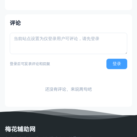
评论
登录
登录后可发表评论和回复
还没有评论，来说两句吧
梅花辅助网