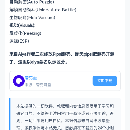
自动解密(Auto Puzzle)
解锁自动战斗(Unlock Auto Battle)
生物吸附(Mob Vacuum)
视觉(Visuals):
反虚化(Peeking)
透视(ESP)
来自Alya作者二次修改Pipsi源码，昨天pipsi把源码开源
了，这里以alya命名以示区分。
夸克盘
立即下载
来源：夸克网盘
本站提供的一切软件、教程和内容信息仅限用于学习和
研究目的；不得将上述内容用于商业或者非法用途，否
则，一切后果请用户自负。本站信息来自网络收集整
理，版权争议与本站无关。您必须在下载后的24个小时