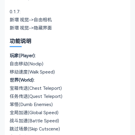
0.1.7:
新增 视觉->自由相机
新增 视觉->隐藏界面
功能说明
玩家(Player):
自由移动(Noclip)
移动速度(Walk Speed)
世界(World):
宝箱传送(Chest Teleport)
任务传送(Quest Teleport)
笨怪(Dumb Enemies)
全局加速(Global Speed)
战斗加速(Battle Speed)
跳过场景(Skip Cutscene)