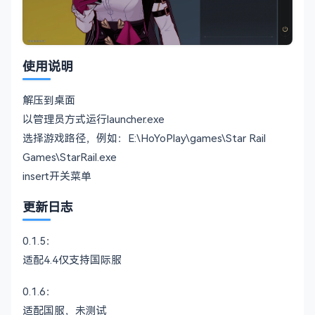
使用说明
解压到桌面
以管理员方式运行launcher.exe
选择游戏路径，例如：E:\HoYoPlay\games\Star Rail
Games\StarRail.exe
insert开关菜单
更新日志
0.1.5：
适配4.4仅支持国际服
0.1.6：
适配国服，未测试