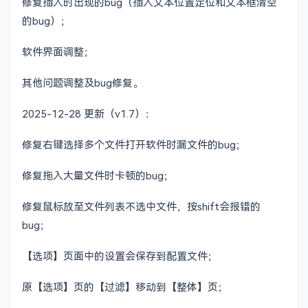
修复插入时出现的bug（插入文本位置定位和文本框清空
的bug）；
软件界面调整；
其他问题调整及bug修复。
2025-12-28 更新（v1.7）：
修复右键选择多个文件打开软件时漏文件的bug；
修复拖入大量文件时卡顿的bug；
修复鼠标放至文件列表不选中文件，按shift会报错的
bug；
【选项】页面中的设置会保存到配置文件；
原【选项】页的【过滤】移动到【整体】页；