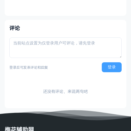
评论
登录
登录后可发表评论和回复
还没有评论，来说两句吧
梅花辅助网