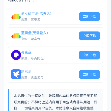
Windows 11）。
蓝奏优享盘(需登入)
立即下载
来源：蓝奏云
蓝奏盘(无需登入)
立即下载
来源：蓝奏云
夸克盘
立即下载
来源：夸克网盘
迅雷盘
立即下载
来源：迅雷云盘
本站提供的一切软件、教程和内容信息仅限用于学习和
研究目的；不得将上述内容用于商业或者非法用途，否
则，一切后果请用户自负。本站信息来自网络收集整