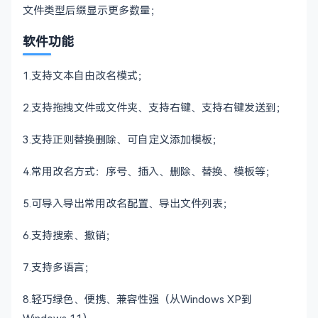
文件类型后缀显示更多数量；
软件功能
1.支持文本自由改名模式；
2.支持拖拽文件或文件夹、支持右键、支持右键发送到；
3.支持正则替换删除、可自定义添加模板；
4.常用改名方式：序号、插入、删除、替换、模板等；
5.可导入导出常用改名配置、导出文件列表；
6.支持搜索、撤销；
7.支持多语言；
8.轻巧绿色、便携、兼容性强（从Windows XP到