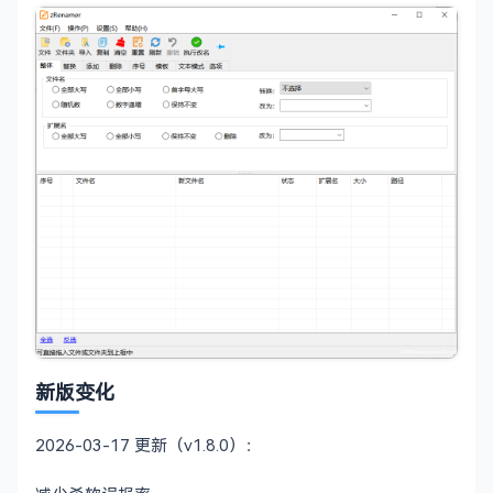
新版变化
2026-03-17 更新（v1.8.0）：