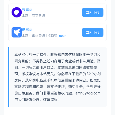
夸克盘
立即下载
来源：夸克网盘
迅雷盘
立即下载
来源：迅雷云盘 | 提取码:
m4ir
本站提供的一切软件、教程和内容信息仅限用于学习和
研究目的；不得将上述内容用于商业或者非法用途，否
则，一切后果请用户自负。本站信息来自网络收集整
理，版权争议与本站无关。您必须在下载后的24个小时
之内，从您的电脑或手机中彻底删除上述内容。如果您
喜欢该程序和内容，请支持正版，购买注册，得到更好
的正版服务。我们非常重视版权问题，emh6@qq.com
与我们联系处理。敬请谅解！