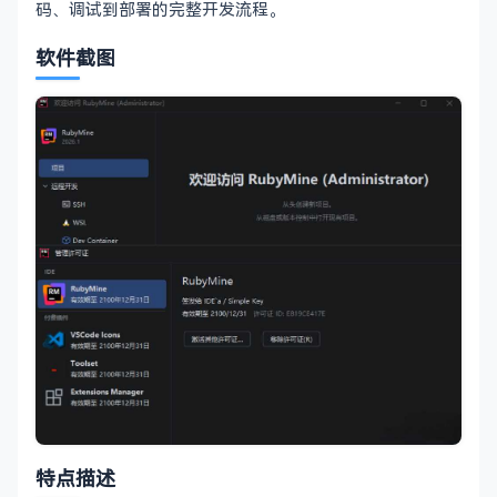
码、调试到部署的完整开发流程。
软件截图
特点描述