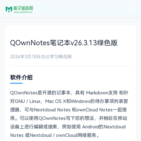
QOwnNotes笔记本v26.3.13绿色版
2026年3月18日
办公学习
梅花网
软件介绍
QOwnNotes是开源的记事本，具有 Markdown支持 和针
对GNU / Linux，Mac OS X和Windows的待办事项列表管
理器，可与Nextcloud Notes 和ownCloud Notes一起使
用。可以使用QOwnNotes写下您的想法，并稍后在移动
设备上进行编辑或搜索，例如使用 Android的Nextcloud
Notes 或Nextcloud / ownCloud网络服务。