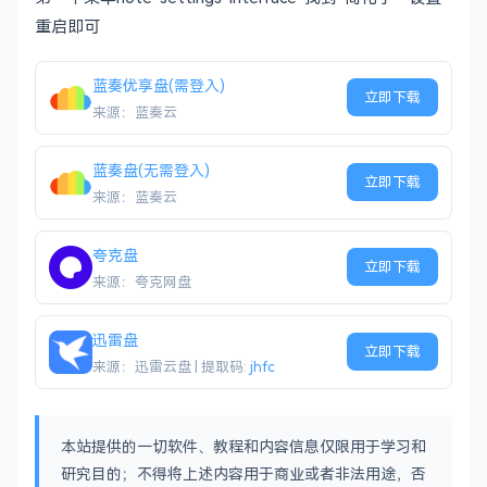
重启即可
蓝奏优享盘(需登入)
立即下载
来源：蓝奏云
蓝奏盘(无需登入)
立即下载
来源：蓝奏云
夸克盘
立即下载
来源：夸克网盘
迅雷盘
立即下载
来源：迅雷云盘 | 提取码:
jhfc
本站提供的一切软件、教程和内容信息仅限用于学习和
研究目的；不得将上述内容用于商业或者非法用途，否