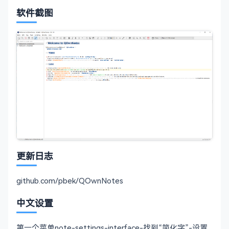
软件截图
更新日志
github.com/pbek/QOwnNotes
中文设置
第一个菜单note-settings-interface-找到“简化字”-设置