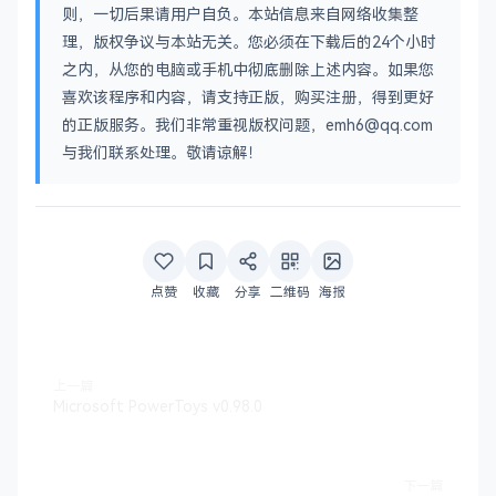
则，一切后果请用户自负。本站信息来自网络收集整
理，版权争议与本站无关。您必须在下载后的24个小时
之内，从您的电脑或手机中彻底删除上述内容。如果您
喜欢该程序和内容，请支持正版，购买注册，得到更好
的正版服务。我们非常重视版权问题，emh6@qq.com
与我们联系处理。敬请谅解！
点赞
收藏
分享
二维码
海报
上一篇
Microsoft PowerToys v0.98.0
下一篇