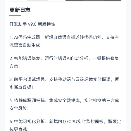
更新日志
开发助手 v9.0 新版特性
1. AI代码生成器：新增自然语言描述转代码功能，支持主
流语言自动生成！
2. 智能错误修复：运行时错误AI自动分析，一键提供修复
方案！
3. 跨平台调试增强：支持移动端与云端环境实时联调，同
步断点数据！
4. 依赖库漏洞扫描：集成安全数据库，实时检测第三方库
安全风险！
5. 性能可视化分析：新增内存/CPU实时监控面板，瓶颈定
位更直观！