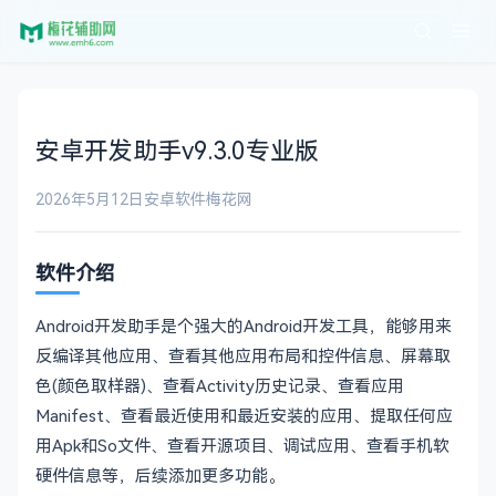
安卓开发助手v9.3.0专业版
2026年5月12日
安卓软件
梅花网
软件介绍
Android开发助手是个强大的Android开发工具，能够用来
反编译其他应用、查看其他应用布局和控件信息、屏幕取
色(颜色取样器)、查看Activity历史记录、查看应用
Manifest、查看最近使用和最近安装的应用、提取任何应
用Apk和So文件、查看开源项目、调试应用、查看手机软
硬件信息等，后续添加更多功能。